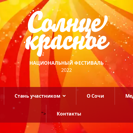
НАЦИОНАЛЬНЫЙ ФЕСТИВАЛЬ
2022
Стань участником
О Сочи
Ме
">
Контакты