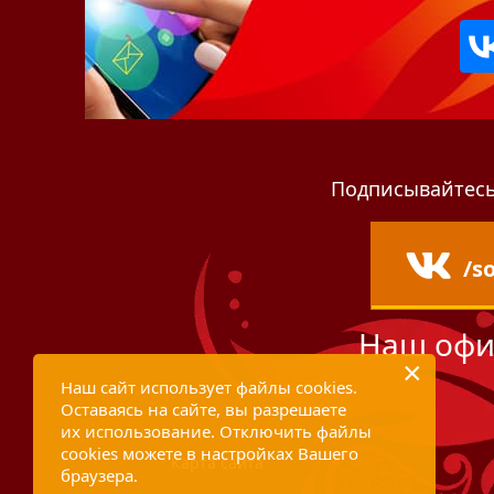
Подписывайтесь
/s
Наш офи
×
Наш сайт использует файлы cookies.
Оставаясь на сайте, вы разрешаете
их использование. Отключить файлы
cookies можете в настройках Вашего
Карта сайта
браузера.