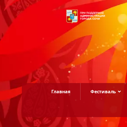
Главная
Фестиваль