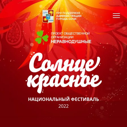
НАЦИОНАЛЬНЫЙ ФЕСТИВАЛЬ
2022