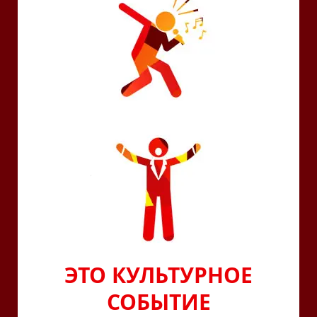
ЭТО КУЛЬТУРНОЕ
СОБЫТИЕ