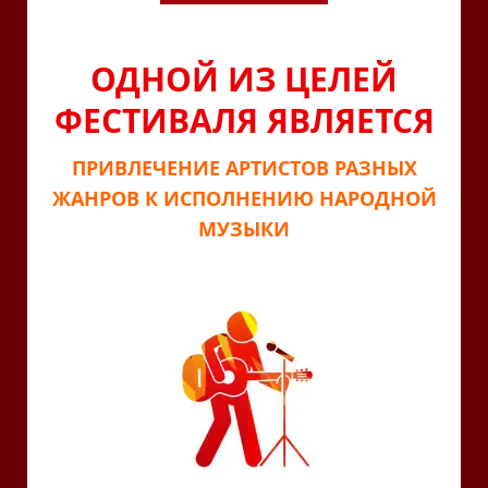
ОДНОЙ ИЗ ЦЕЛЕЙ
ФЕСТИВАЛЯ ЯВЛЯЕТСЯ
ПРИВЛЕЧЕНИЕ АРТИСТОВ РАЗНЫХ
ЖАНРОВ К ИСПОЛНЕНИЮ НАРОДНОЙ
МУЗЫКИ