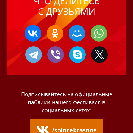
ЧТО ДЕЛИТЕСЬ
С ДРУЗЬЯМИ
Подписывайтесь на официальные
паблики нашего фестиваля в
социальных сетях:
/solncekrasnoe