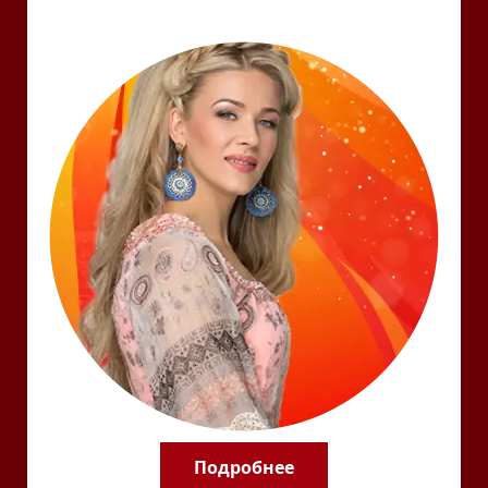
Подробнее