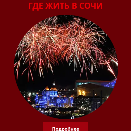
ГДЕ ЖИТЬ В СОЧИ
Подробнее