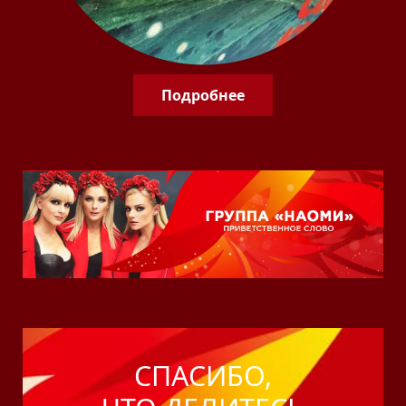
Подробнее
СПАСИБО,