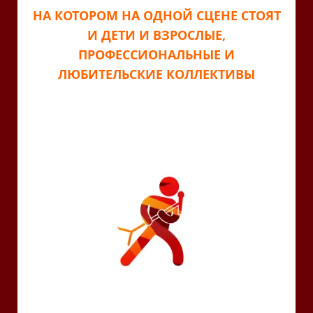
НА КОТОРОМ НА ОДНОЙ СЦЕНЕ СТОЯТ
И ДЕТИ И ВЗРОСЛЫЕ,
ПРОФЕССИОНАЛЬНЫЕ И
ЛЮБИТЕЛЬСКИЕ КОЛЛЕКТИВЫ