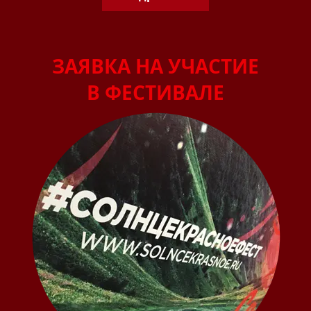
ЗАЯВКА НА УЧАСТИЕ
В ФЕСТИВАЛЕ