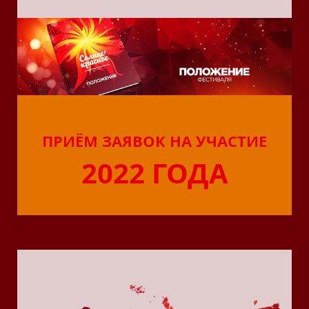
ПРИЁМ ЗАЯВОК НА УЧАСТИЕ
2022 ГОДА