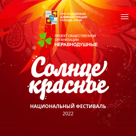
НАЦИОНАЛЬНЫЙ ФЕСТИВАЛЬ
2022