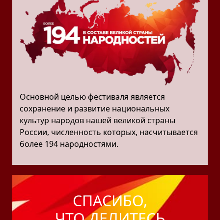
Основной целью фестиваля является
сохранение и развитие национальных
культур народов нашей великой страны
России, численность которых, насчитывается
более 194 народностями.
СПАСИБО,
ЧТО ДЕЛИТЕСЬ