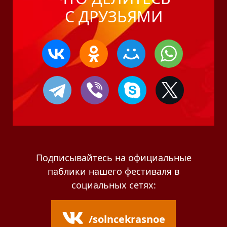
С ДРУЗЬЯМИ
Подписывайтесь на официальные
паблики нашего фестиваля в
социальных сетях:
/solncekrasnoe