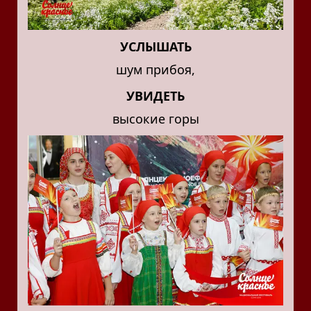
УСЛЫШАТЬ
шум прибоя,
УВИДЕТЬ
высокие горы