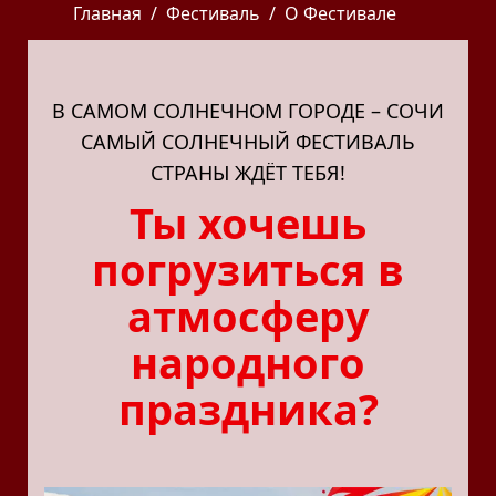
Главная
Фестиваль
О Фестивале
В САМОМ СОЛНЕЧНОМ ГОРОДЕ – СОЧИ
САМЫЙ СОЛНЕЧНЫЙ ФЕСТИВАЛЬ
СТРАНЫ ЖДЁТ ТЕБЯ!
Ты хочешь
погрузиться в
атмосферу
народного
праздника?