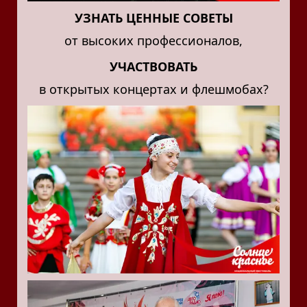
УЗНАТЬ ЦЕННЫЕ СОВЕТЫ
от высоких профессионалов,
УЧАСТВОВАТЬ
в открытых концертах и флешмобах?