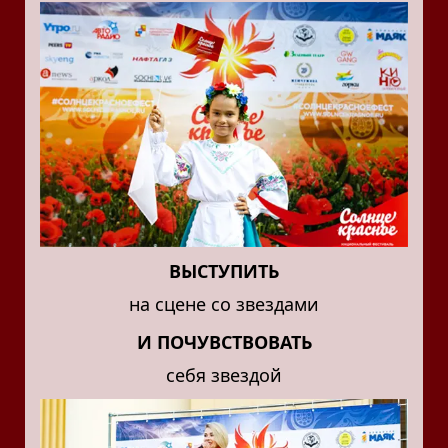
ВЫСТУПИТЬ
на сцене со звездами
И ПОЧУВСТВОВАТЬ
себя звездой